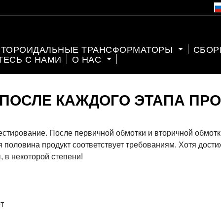
ТОРОИДАЛЬНЫЕ ТРАНСФОРМАТОРЫ
СБОР
ТЕСЬ С НАМИ
О НАС
 ПОСЛЕ КАЖДОГО ЭТАПА ПР
стирование. После первичной обмотки и вторичной обмотк
ая половина продукт соответствует требованиям. Хотя дости
 в некоторой степени!
от