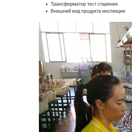
Трансформатор тест старения
Внешний вид продукта инспекции