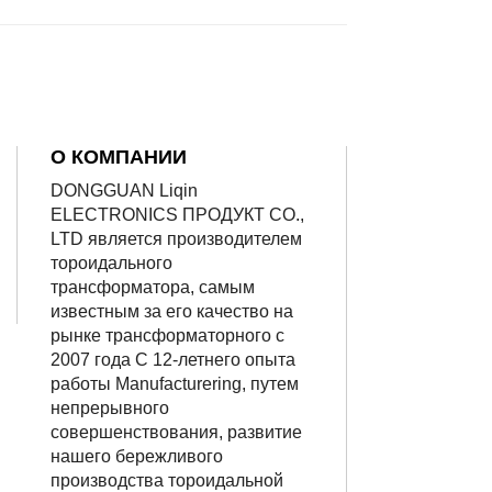
О КОМПАНИИ
DONGGUAN Liqin
ELECTRONICS ПРОДУКТ CO.,
LTD является производителем
тороидального
трансформатора, самым
известным за его качество на
рынке трансформаторного с
2007 года С 12-летнего опыта
работы Manufacturering, путем
непрерывного
совершенствования, развитие
нашего бережливого
производства тороидальной