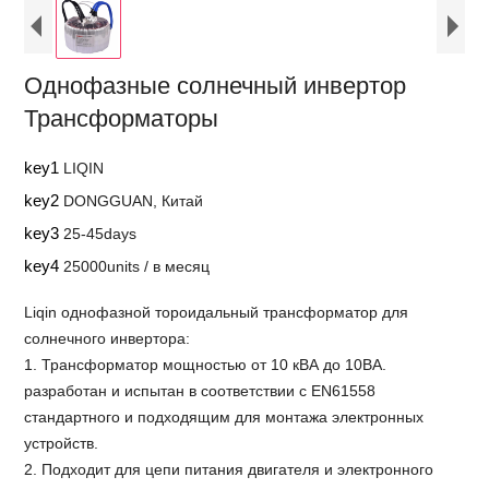
Однофазные солнечный инвертор
Трансформаторы
key1
LIQIN
key2
DONGGUAN, Китай
key3
25-45days
key4
25000units / в месяц
Liqin однофазной тороидальный трансформатор для
солнечного инвертора:
1. Трансформатор мощностью от 10 кВА до 10ВА.
разработан и испытан в соответствии с EN61558
стандартного и подходящим для монтажа электронных
устройств.
2. Подходит для цепи питания двигателя и электронного