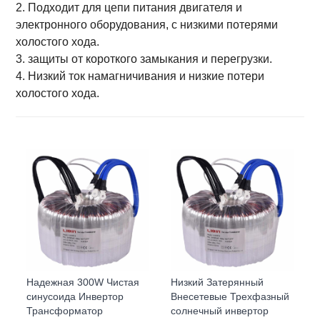
2. Подходит для цепи питания двигателя и
электронного оборудования, с низкими потерями
холостого хода.
3. защиты от короткого замыкания и перегрузки.
4. Низкий ток намагничивания и низкие потери
холостого хода.
Надежная 300W Чистая
Низкий Затерянный
синусоида Инвертор
Внесетевые Трехфазный
Трансформатор
солнечный инвертор