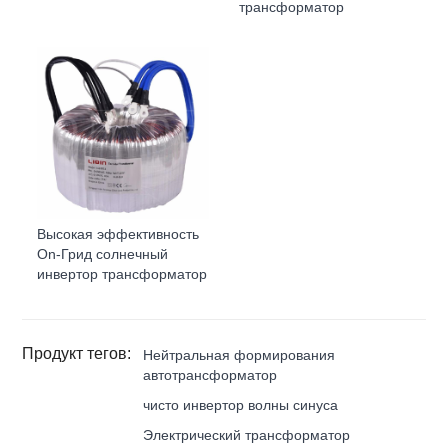
трансформатор
Высокая эффективность
On-Грид солнечный
инвертор трансформатор
Продукт тегов:
Нейтральная формирования
автотрансформатор
чисто инвертор волны синуса
Электрический трансформатор