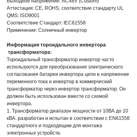
Выходное напряжение:
AC48V
(Custom)
Аттестация:
CE, ROHS, соответствие
стандарту UL
QMS: ISO9001
Соответствие Стандарт:
IEC61558
Применение: Солнечный инвертор
Информация
тороидального
инвертора
трансформатора:
Тороидальный трансформатор инвертор часто
используются для преобразования электрического
согласования батареи инвертора цепи в напряжение
переменного тока и инвертор в коммерческий
трансформатор через инвертор трансформатор. Он
должен быть использован вместе со схемой
инвертора.
1. Трансформатор диапазон мощности от 10ВА до 10
кВА. разработан и испытан в соответствии с EN61558
стандартного и подходящим для монтажа
электронных устройств.