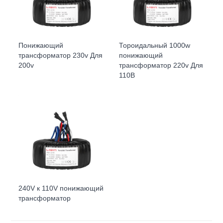
Понижающий
Тороидальный 1000w
трансформатор 230v Для
понижающий
200v
трансформатор 220v Для
110В
240V к 110V понижающий
трансформатор