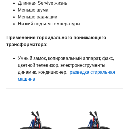
Длинная Servive жизнь
Меньше шума
Меньше радиации
Низкий подъем температуры
Применение тороидального понижающего
трансформатора:
Умный замок, копировальный аппарат, факс,
цветной телевизор, электроинструменты,
динамик, кондиционер,
разведка стиральная
машина