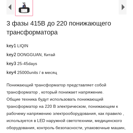
3 фазы 415В до 220 понижающего
трансформатора
key1
LIQIN
key2
DONGGUAN, Китай
key3
25-45days
key4
25000units / в месяц
Понижающий трансформатор представляет собой
трансформатор , который понижает напряжение.
Общие техника будут использовать понижающий
трансформатор на 220 В электрическом, понижающем к
рабочему напряжению электрооборудования, как правило ,
используется в LED наружной светотехники, медицинского
оборудования, контроль безопасности, упаковочные машин,