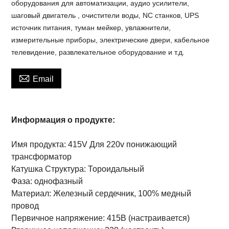
оборудования для автоматизации, аудио усилители,
шаговый двигатель , очистители воды, NC станков, UPS
источник питания, туман мейкер, увлажнители,
измерительные приборы, электрические двери, кабельное
телевидение, развлекательное оборудование и т.д.

Email
Информация о продукте:
Имя продукта: 415V Для 220v понижающий
трансформатор
Катушка Структура: Тороидальный
Фаза: однофазный
Материал: Железный сердечник, 100% медный
провод
Первичное напряжение: 415В (настраивается)