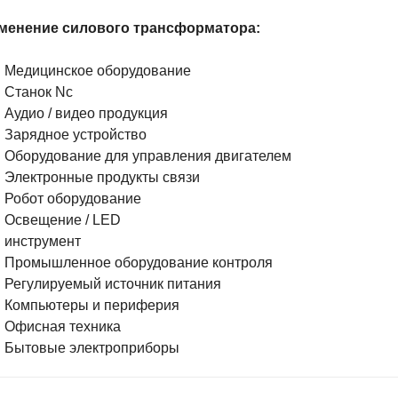
менение силового трансформатора:
Медицинское оборудование
Станок Nc
Аудио / видео продукция
Зарядное устройство
Оборудование для управления двигателем
Электронные продукты связи
Робот оборудование
Освещение / LED
инструмент
Промышленное оборудование контроля
Регулируемый источник питания
Компьютеры и периферия
Офисная техника
Бытовые электроприборы