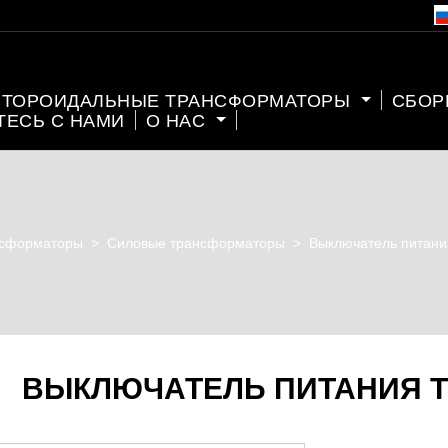
ТОРОИДАЛЬНЫЕ ТРАНСФОРМАТОРЫ
СБОР
ТЕСЬ С НАМИ
О НАС
нсформаторы
>
Силовые трансформаторы
>
Выключатель питан
ВЫКЛЮЧАТЕЛЬ ПИТАНИЯ 