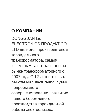
О КОМПАНИИ
DONGGUAN Liqin
ELECTRONICS ПРОДУКТ CO.,
LTD является производителем
тороидального
трансформатора, самым
известным за его качество на
рынке трансформаторного с
2007 года С 12-летнего опыта
работы Manufacturering, путем
непрерывного
совершенствования, развитие
нашего бережливого
производства тороидальной
работы электролизера